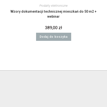
Produkty elektroniczne
Wzory dokumentacji technicznej mieszkań do 50 m2 +
webinar
389,00
zł
Dodaj do koszyka