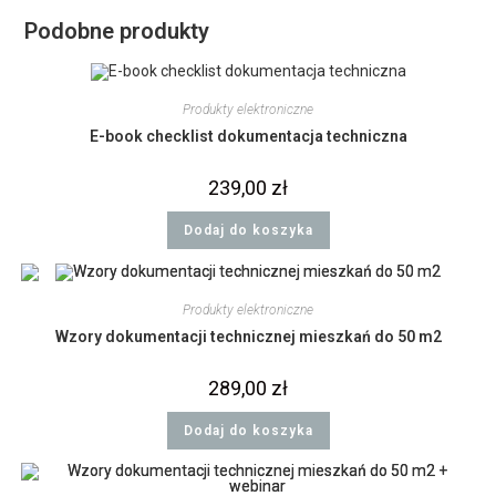
Podobne produkty
Produkty elektroniczne
E-book checklist dokumentacja techniczna
239,00
zł
Dodaj do koszyka
Produkty elektroniczne
Wzory dokumentacji technicznej mieszkań do 50 m2
289,00
zł
Dodaj do koszyka