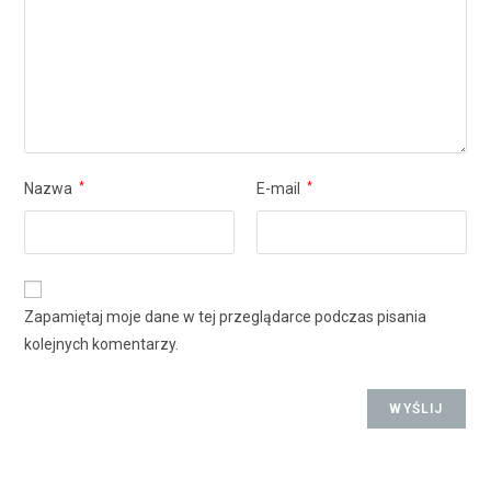
Nazwa
*
E-mail
*
Zapamiętaj moje dane w tej przeglądarce podczas pisania
kolejnych komentarzy.