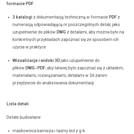
formacie PDF
3 katalogi
z dokumentacją techniczną w formacie
PDF
z
numeracją odpowiadającą nr poszczególnych detali, jako
uzupełnienie do plików
DWG
z detalami, aby można było na
konkretnych przykładach zapoznać się ze sposobem ich
użycia w praktyce
Wizualizacje i widoki 3D
jako uzupełnienie do
plików
DWG
i
PDF
, aby łatwiej było zapoznać się z układem,
materiałami, rozwiązaniami, detalami w 3d zanim
przejdziecie do analizowania dokumentacji
Lista detali
Detale budowlane:
maskownica karnisza i taśmy led z g-k