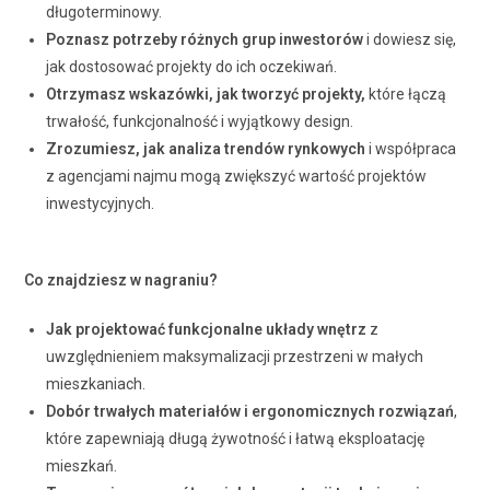
długoterminowy.
Poznasz potrzeby różnych grup inwestorów
i dowiesz się,
jak dostosować projekty do ich oczekiwań.
Otrzymasz wskazówki, jak tworzyć projekty,
które łączą
trwałość, funkcjonalność i wyjątkowy design.
Zrozumiesz, jak analiza trendów rynkowych
i współpraca
z agencjami najmu mogą zwiększyć wartość projektów
inwestycyjnych.
Co znajdziesz w nagraniu?
Jak projektować funkcjonalne układy wnętrz
z
uwzględnieniem maksymalizacji przestrzeni w małych
mieszkaniach.
Dobór trwałych materiałów i ergonomicznych rozwiązań
,
które zapewniają długą żywotność i łatwą eksploatację
mieszkań.