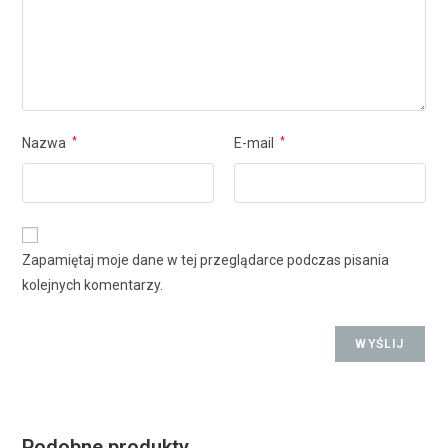
Nazwa
*
E-mail
*
Zapamiętaj moje dane w tej przeglądarce podczas pisania
kolejnych komentarzy.
Podobne produkty