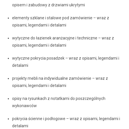
opisem i zabudowy z drzwiami ukrytymi
elementy szklane i stalowe pod zamówienie – wraz z
opisami, legendami i detalami
wytyczne do łazienek aranżacyjne i techniczne – wraz z
opisami, legendami i detalami
wytyczne pokrycia posadzek – wraz z opisami, legendami i
detalami
projekty mebli na indywidualne zamówienie – wraz z
opisami, legendami i detalami
opisy na rysunkach z notatkami do poszczególnych
wykonawców
pokrycia ścienne i podłogowe – wraz z opisami, legendami i
detalami