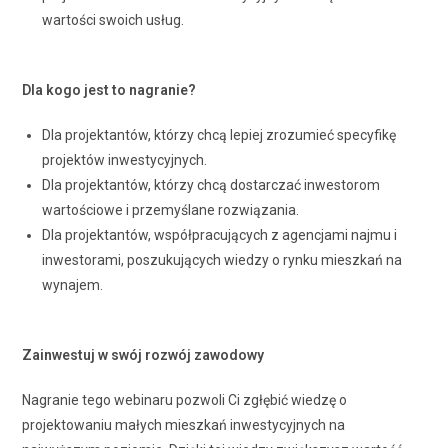
wartości swoich usług.
Dla kogo jest to nagranie?
Dla projektantów, którzy chcą lepiej zrozumieć specyfikę
projektów inwestycyjnych.
Dla projektantów, którzy chcą dostarczać inwestorom
wartościowe i przemyślane rozwiązania.
Dla projektantów, współpracujących z agencjami najmu i
inwestorami, poszukujących wiedzy o rynku mieszkań na
wynajem.
Zainwestuj w swój rozwój zawodowy
Nagranie tego webinaru pozwoli Ci zgłębić wiedzę o
projektowaniu małych mieszkań inwestycyjnych na