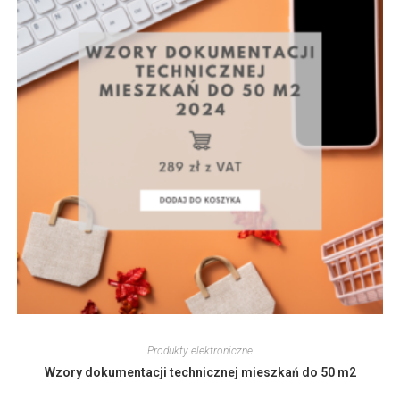
Widok Siatki
Produkty elektroniczne
Wzory dokumentacji technicznej mieszkań do 50 m2