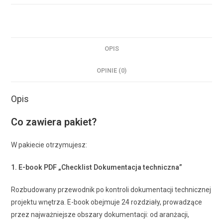
OPIS
OPINIE (0)
Opis
Co zawiera pakiet?
W pakiecie otrzymujesz:
1. E-book PDF „Checklist Dokumentacja techniczna”
Rozbudowany przewodnik po kontroli dokumentacji technicznej
projektu wnętrza. E-book obejmuje 24 rozdziały, prowadzące
przez najważniejsze obszary dokumentacji: od aranżacji,