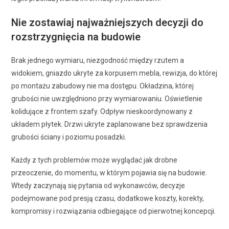
Nie zostawiaj najważniejszych decyzji do
rozstrzygnięcia na budowie
Brak jednego wymiaru, niezgodność między rzutem a
widokiem, gniazdo ukryte za korpusem mebla, rewizja, do której
po montażu zabudowy nie ma dostępu. Okładzina, której
grubości nie uwzględniono przy wymiarowaniu. Oświetlenie
kolidujące z frontem szafy. Odpływ nieskoordynowany z
układem płytek. Drzwi ukryte zaplanowane bez sprawdzenia
grubości ściany i poziomu posadzki.
Każdy z tych problemów może wyglądać jak drobne
przeoczenie, do momentu, w którym pojawia się na budowie.
Wtedy zaczynają się pytania od wykonawców, decyzje
podejmowane pod presją czasu, dodatkowe koszty, korekty,
kompromisy i rozwiązania odbiegające od pierwotnej koncepcji.