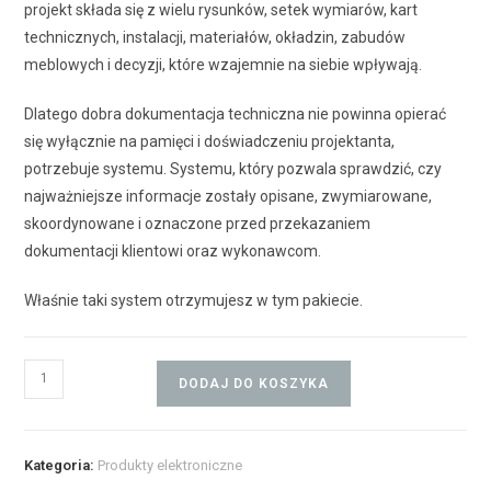
projekt składa się z wielu rysunków, setek wymiarów, kart
technicznych, instalacji, materiałów, okładzin, zabudów
meblowych i decyzji, które wzajemnie na siebie wpływają.
Dlatego dobra dokumentacja techniczna nie powinna opierać
się wyłącznie na pamięci i doświadczeniu projektanta,
potrzebuje systemu. Systemu, który pozwala sprawdzić, czy
najważniejsze informacje zostały opisane, zwymiarowane,
skoordynowane i oznaczone przed przekazaniem
dokumentacji klientowi oraz wykonawcom.
Właśnie taki system otrzymujesz w tym pakiecie.
DODAJ DO KOSZYKA
Kategoria:
Produkty elektroniczne