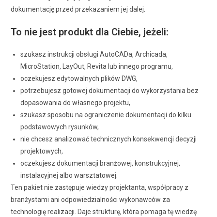
dokumentację przed przekazaniem jej dalej.
To nie jest produkt dla Ciebie, jeżeli:
szukasz instrukcji obsługi AutoCADa, Archicada,
MicroStation, LayOut, Revita lub innego programu,
oczekujesz edytowalnych plików DWG,
potrzebujesz gotowej dokumentacji do wykorzystania bez
dopasowania do własnego projektu,
szukasz sposobu na ograniczenie dokumentacji do kilku
podstawowych rysunków,
nie chcesz analizować technicznych konsekwencji decyzji
projektowych,
oczekujesz dokumentacji branżowej, konstrukcyjnej,
instalacyjnej albo warsztatowej.
Ten pakiet nie zastępuje wiedzy projektanta, współpracy z
branżystami ani odpowiedzialności wykonawców za
technologię realizacji. Daje strukturę, która pomaga tę wiedzę