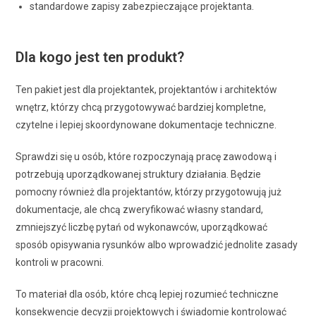
standardowe zapisy zabezpieczające projektanta.
Dla kogo jest ten produkt?
Ten pakiet jest dla projektantek, projektantów i architektów
wnętrz, którzy chcą przygotowywać bardziej kompletne,
czytelne i lepiej skoordynowane dokumentacje techniczne.
Sprawdzi się u osób, które rozpoczynają pracę zawodową i
potrzebują uporządkowanej struktury działania. Będzie
pomocny również dla projektantów, którzy przygotowują już
dokumentacje, ale chcą zweryfikować własny standard,
zmniejszyć liczbę pytań od wykonawców, uporządkować
sposób opisywania rysunków albo wprowadzić jednolite zasady
kontroli w pracowni.
To materiał dla osób, które chcą lepiej rozumieć techniczne
konsekwencje decyzji projektowych i świadomie kontrolować