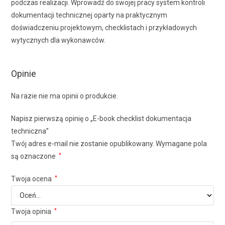
podczas realizacji. Wprowadź do swojej pracy system kontroli
dokumentacji technicznej oparty na praktycznym
doświadczeniu projektowym, checklistach i przykładowych
wytycznych dla wykonawców.
Opinie
Na razie nie ma opinii o produkcie.
Napisz pierwszą opinię o „E-book checklist dokumentacja
techniczna”
Twój adres e-mail nie zostanie opublikowany.
Wymagane pola
są oznaczone
*
Twoja ocena
*
Twoja opinia
*