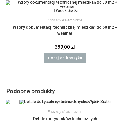
Widok Siatki
Produkty elektroniczne
Wzory dokumentacji technicznej mieszkań do 50 m2 +
webinar
389,00
zł
Dodaj do koszyka
Podobne produkty
Widok Siatki
Produkty elektroniczne
Detale do rysunków technicznych