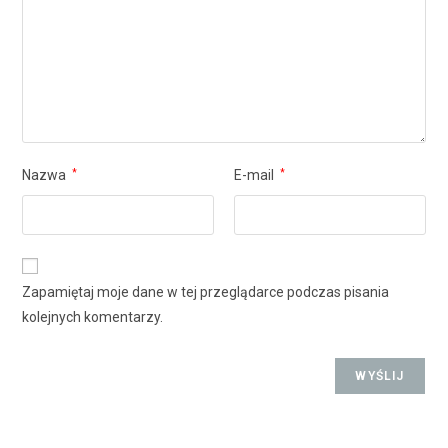
Nazwa
*
E-mail
*
Zapamiętaj moje dane w tej przeglądarce podczas pisania
kolejnych komentarzy.