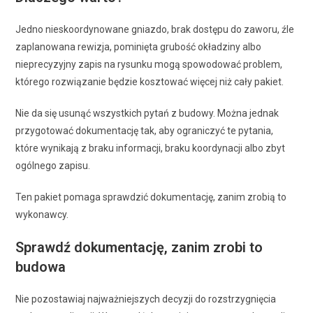
Jedno nieskoordynowane gniazdo, brak dostępu do zaworu, źle
zaplanowana rewizja, pominięta grubość okładziny albo
nieprecyzyjny zapis na rysunku mogą spowodować problem,
którego rozwiązanie będzie kosztować więcej niż cały pakiet.
Nie da się usunąć wszystkich pytań z budowy. Można jednak
przygotować dokumentację tak, aby ograniczyć te pytania,
które wynikają z braku informacji, braku koordynacji albo zbyt
ogólnego zapisu.
Ten pakiet pomaga sprawdzić dokumentację, zanim zrobią to
wykonawcy.
Sprawdź dokumentację, zanim zrobi to
budowa
Nie pozostawiaj najważniejszych decyzji do rozstrzygnięcia