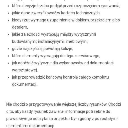
które decyzje trzeba podjąć przed rozpoczęciem rysowania,
jakie dane zweryfikować w kartach technicznych,
kiedy rzut wymaga uzupełnienia widokiem, przekrojem albo
detalem,
jakie zależności występują między wytycznymi
budowlanymi, instalacyjnymi i meblowymi,
gdzie najczęściej powstają kolizje,
które elementy wymagają dostępu serwisowego,
jak odróżnić wytyczne dla wykonawców od dokumentacji
warsztatowej,
jak przeprowadzić końcową kontrolę całego kompletu
dokumentacji.
Nie chodzi o przygotowywanie większej liczby rysunków. Chodzi
o to, aby każdy rysunek zawierał informacje potrzebne do
prawidłowego odczytania projektu i był zgodny z pozostałymi
elementami dokumentacji.