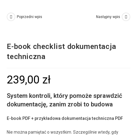
Poprzedni wpis
Następny wpis
E-book checklist dokumentacja
techniczna
239,00
zł
System kontroli, który pomoże sprawdzić
dokumentację, zanim zrobi to budowa
E-book PDF + przykładowa dokumentacja techniczna PDF
Nie można pamiętać o wszystkim. Szczególnie wtedy, gdy