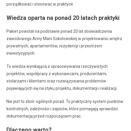
porządkować i stosować w praktyce.
Wiedza oparta na ponad 20 latach praktyki
Pakiet powstał na podstawie ponad 20 lat doświadczenia
zawodowego Anny Marii Sokołowskiej w projektowaniu wnętrz
prywatnych, apartamentów, rezydencji i przestrzeni
inwestycyjnych.
To wiedza wynikająca z opracowywania rzeczywistych
projektów, współpracy z wykonawcami, producentami,
stolarzami i klientami oraz rozwiązywania problemów
pojawiających się na styku projektu, dokumentacji i realizacji.
Nie jest to zbiór ogólnych porad. To praktyczny system punktów
kontrolnych, zależności i zapisów, które pomagają sprawdzić
dokumentację przed rozpoczęciem prac.
Dlaczego warto?